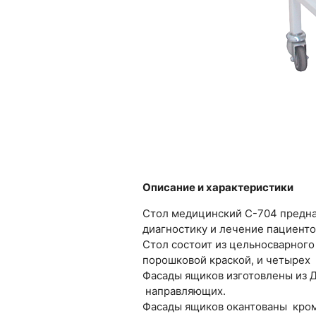
Описание и характеристики
Стол медицинский С-704 предна
диагностику и лечение пациенто
Стол состоит из цельносварного
порошковой краской, и четырех
Фасады ящиков изготовлены из 
направляющих.
Фасады ящиков окантованы кро