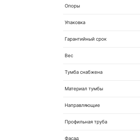
Опоры
Упаковка
Гарантийный срок
Вес
Тумба снабжена
Материал тумбы
Направляющие
Профильная труба
Фасад