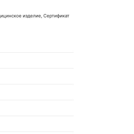
дицинское изделие, Сертификат