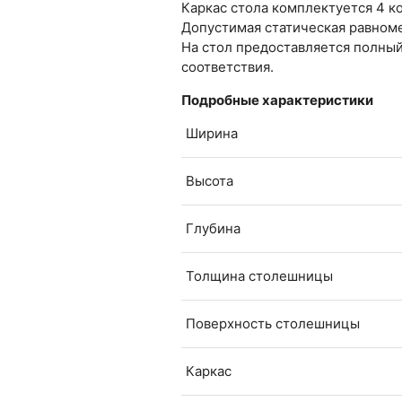
Каркас стола комплектуется 4 к
Допустимая статическая равноме
На стол предоставляется полный
соответствия.
Подробные характеристики
Ширина
Высота
Глубина
Толщина столешницы
Поверхность столешницы
Каркас