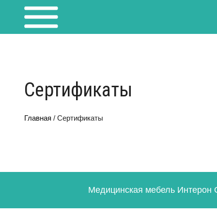
Сертификаты
Главная
/
Сертификаты
Медицинская мебель Интерон С