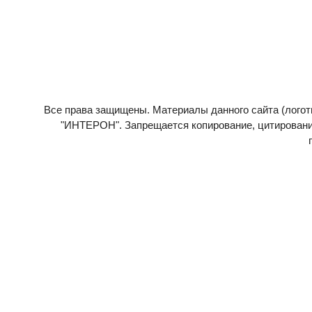
Все права защищены. Материалы данного сайта (логоти
"ИНТЕРОН". Запрещается копирование, цитирование